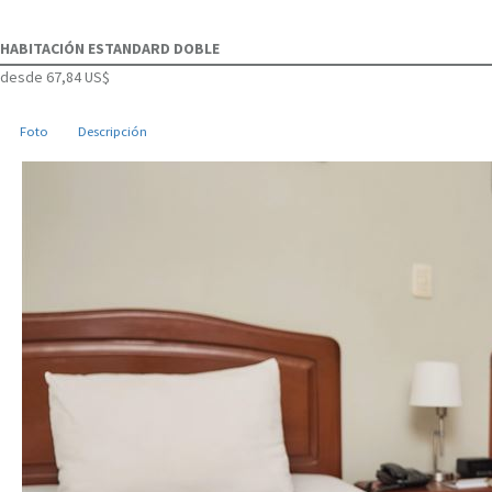
HABITACIÓN ESTANDARD DOBLE
desde
67,84 US$
Foto
Descripción